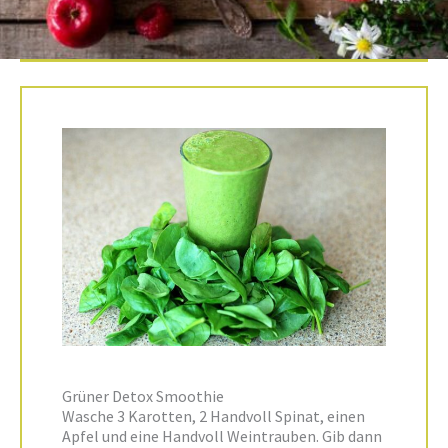
Grüner Detox Smoothie
Wasche 3 Karotten, 2 Handvoll Spinat, einen
Apfel und eine Handvoll Weintrauben. Gib dann