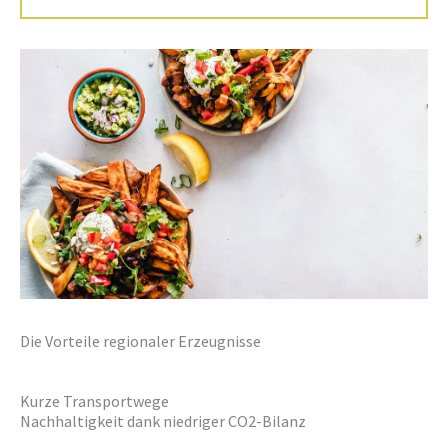
Die Vorteile regionaler Erzeugnisse
Kurze Transportwege
Nachhaltigkeit dank niedriger CO2-Bilanz