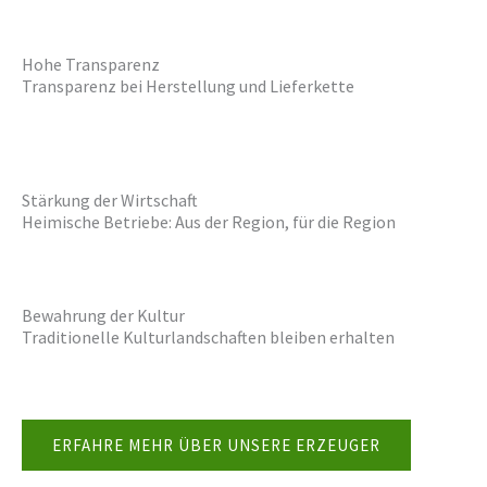
Hohe Transparenz
Transparenz bei Herstellung und Lieferkette
Stärkung der Wirtschaft
Heimische Betriebe: Aus der Region, für die Region
Bewahrung der Kultur
Traditionelle Kulturlandschaften bleiben erhalten
ERFAHRE MEHR ÜBER UNSERE ERZEUGER