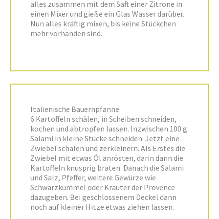
alles zusammen mit dem Saft einer Zitrone in
einen Mixer und gieße ein Glas Wasser darüber.
Nun alles kräftig mixen, bis keine Stückchen
mehr vorhanden sind.
Italienische Bauernpfanne
6 Kartoffeln schälen, in Scheiben schneiden,
kochen und abtropfen lassen. Inzwischen 100 g
Salami in kleine Stücke schneiden. Jetzt eine
Zwiebel schälen und zerkleinern. Als Erstes die
Zwiebel mit etwas Öl anrösten, darin dann die
Kartoffeln knusprig braten. Danach die Salami
und Salz, Pfeffer, weitere Gewürze wie
Schwarzkümmel oder Kräuter der Provence
dazugeben. Bei geschlossenem Deckel dann
noch auf kleiner Hitze etwas ziehen lassen.