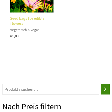
Seed bags for edible
flowers
Vegetarisch & Vegan
€
1,00
Nach Preis filtern