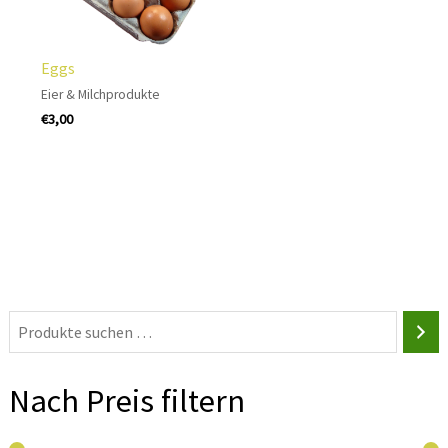
Eggs
Eier & Milchprodukte
€
3,00
Nach Preis filtern